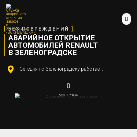
[
БЕЗ ПОВРЕЖДЕНИЙ
]
АВАРИЙНОЕ ОТКРЫТИЕ
АВТОМОБИЛЕЙ RENAULT
В ЗЕЛЕНОГРАДСКЕ
Сегодня по Зеленоградску работает:
0
мастеров