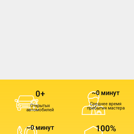
0
+
~
0
 минут
Среднее время
Открытых
прибытия мастера
автомобилей
100
%
~
0
 минут