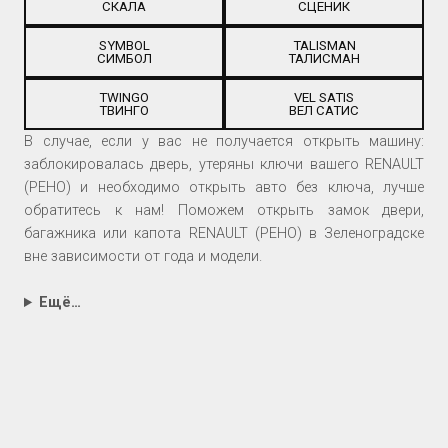
СКАЛА
СЦЕНИК
SYMBOL
TALISMAN
СИМБОЛ
ТАЛИСМАН
TWINGO
VEL SATIS
ТВИНГО
ВЕЛ САТИС
В случае, если у вас не получается открыть машину:
заблокировалась дверь, утеряны ключи вашего RENAULT
(РЕНО) и необходимо открыть авто без ключа, лучше
обратитесь к нам! Поможем открыть замок двери,
багажника или капота RENAULT (РЕНО) в Зеленоградске
вне зависимости от года и модели.
Ещё…